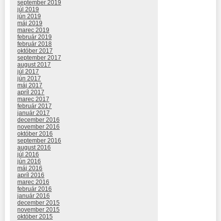
september 2019
júl 2019
jún 2019
máj 2019
marec 2019
február 2019
február 2018
október 2017
september 2017
august 2017
júl 2017
jún 2017
máj 2017
apríl 2017
marec 2017
február 2017
január 2017
december 2016
november 2016
október 2016
september 2016
august 2016
júl 2016
jún 2016
máj 2016
apríl 2016
marec 2016
február 2016
január 2016
december 2015
november 2015
október 2015