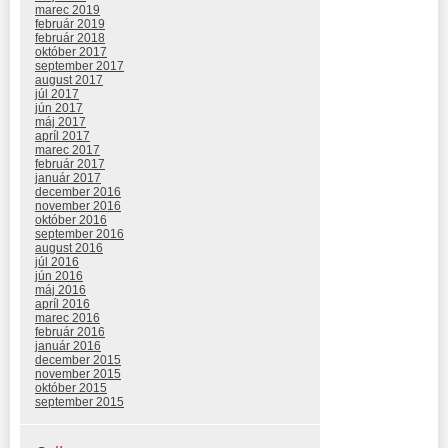
marec 2019
február 2019
február 2018
október 2017
september 2017
august 2017
júl 2017
jún 2017
máj 2017
apríl 2017
marec 2017
február 2017
január 2017
december 2016
november 2016
október 2016
september 2016
august 2016
júl 2016
jún 2016
máj 2016
apríl 2016
marec 2016
február 2016
január 2016
december 2015
november 2015
október 2015
september 2015