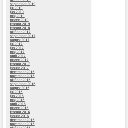
september 2019
júl 2019
jún 2019
máj 2019
marec 2019
február 2019
február 2018
október 2017
september 2017
august 2017
júl 2017
jún 2017
máj 2017
apríl 2017
marec 2017
február 2017
január 2017
december 2016
november 2016
október 2016
september 2016
august 2016
júl 2016
jún 2016
máj 2016
apríl 2016
marec 2016
február 2016
január 2016
december 2015
november 2015
október 2015