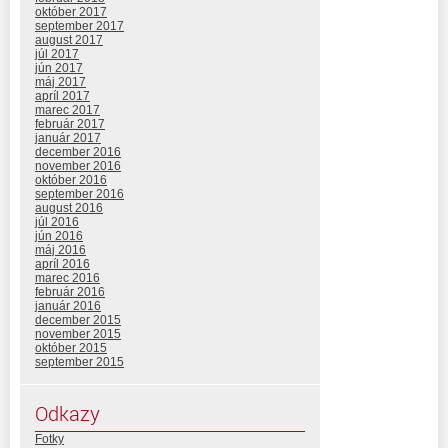
október 2017
september 2017
august 2017
júl 2017
jún 2017
máj 2017
apríl 2017
marec 2017
február 2017
január 2017
december 2016
november 2016
október 2016
september 2016
august 2016
júl 2016
jún 2016
máj 2016
apríl 2016
marec 2016
február 2016
január 2016
december 2015
november 2015
október 2015
september 2015
Odkazy
Fotky