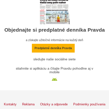
Objednajte si predplatné denníka Pravda
a získajte užitočné informácie na každý deň
Predplatné denníka Pravda
sledujte naše sociálne siete
stiahnite si aplikáciu a čítajte Pravdu pohodlne aj v
mobile
Kontakty
Reklama
Otázky a odpovede
Podmienky používania