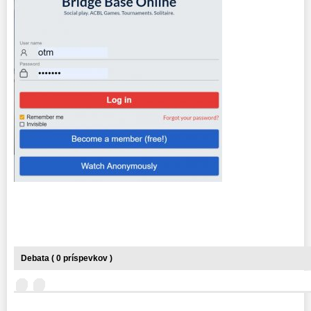
Debata ( 0 príspevkov )