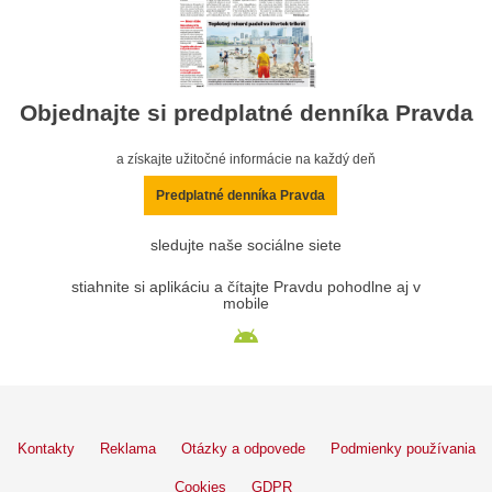
Objednajte si predplatné denníka Pravda
a získajte užitočné informácie na každý deň
Predplatné denníka Pravda
sledujte naše sociálne siete
stiahnite si aplikáciu a čítajte Pravdu pohodlne aj v
mobile
Kontakty
Reklama
Otázky a odpovede
Podmienky používania
Cookies
GDPR