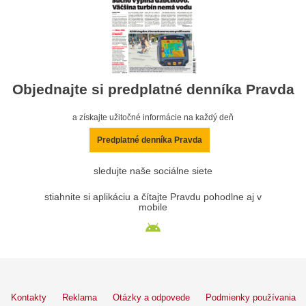
Objednajte si predplatné denníka Pravda
a získajte užitočné informácie na každý deň
Predplatné denníka Pravda
sledujte naše sociálne siete
stiahnite si aplikáciu a čítajte Pravdu pohodlne aj v
mobile
Kontakty
Reklama
Otázky a odpovede
Podmienky používania