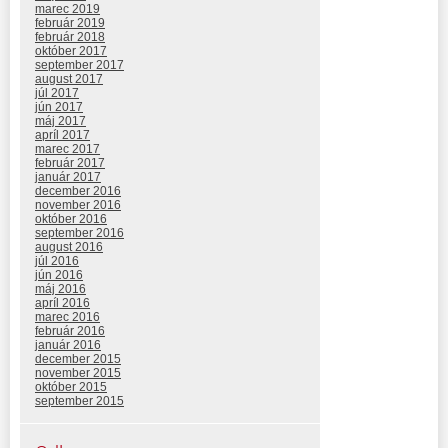
marec 2019
február 2019
február 2018
október 2017
september 2017
august 2017
júl 2017
jún 2017
máj 2017
apríl 2017
marec 2017
február 2017
január 2017
december 2016
november 2016
október 2016
september 2016
august 2016
júl 2016
jún 2016
máj 2016
apríl 2016
marec 2016
február 2016
január 2016
december 2015
november 2015
október 2015
september 2015